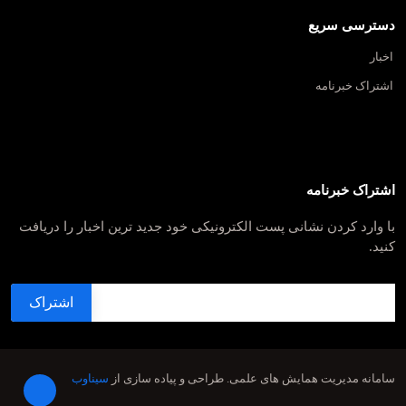
دسترسی سریع
اخبار
اشتراک خبرنامه
اشتراک خبرنامه
با وارد کردن نشانی پست الکترونیکی خود جدید ترین اخبار را دریافت
کنید.
سامانه مدیریت همایش های علمی.
طراحی و پیاده سازی از
سیناوب