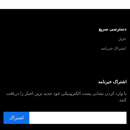
دسترسی سریع
اخبار
اشتراک خبرنامه
اشتراک خبرنامه
با وارد کردن نشانی پست الکترونیکی خود جدید ترین اخبار را دریافت
کنید.