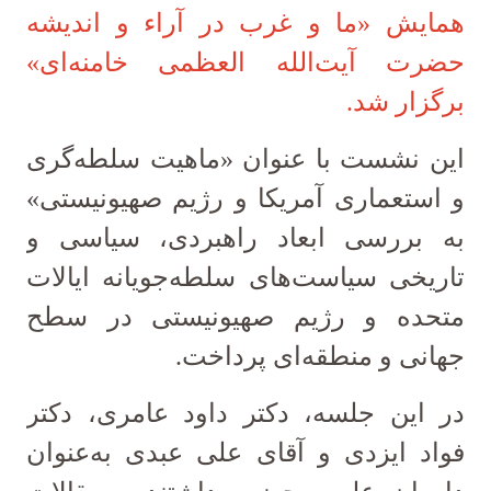
همایش «ما و غرب در آراء و اندیشه
حضرت آیت‌الله العظمی خامنه‌ای»
برگزار شد.
این نشست با عنوان «ماهیت سلطه‌گری
و استعماری آمریکا و رژیم صهیونیستی»
به بررسی ابعاد راهبردی، سیاسی و
تاریخی سیاست‌های سلطه‌جویانه ایالات
متحده و رژیم صهیونیستی در سطح
جهانی و منطقه‌ای پرداخت.
در این جلسه، دکتر داود عامری، دکتر
فواد ایزدی و آقای علی عبدی به‌عنوان