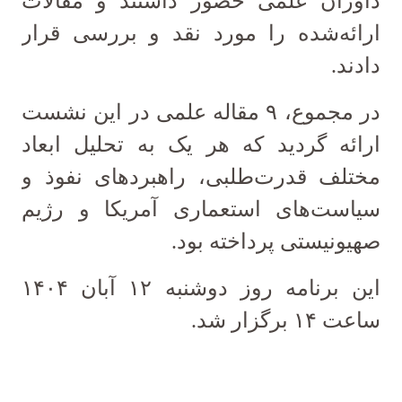
داوران علمی حضور داشتند و مقالات
ارائه‌شده را مورد نقد و بررسی قرار
دادند.
در مجموع، ۹ مقاله علمی در این نشست
ارائه گردید که هر یک به تحلیل ابعاد
مختلف قدرت‌طلبی، راهبردهای نفوذ و
سیاست‌های استعماری آمریکا و رژیم
صهیونیستی پرداخته بود.
این برنامه روز دوشنبه ۱۲ آبان ۱۴۰۴
ساعت ۱۴ برگزار شد.