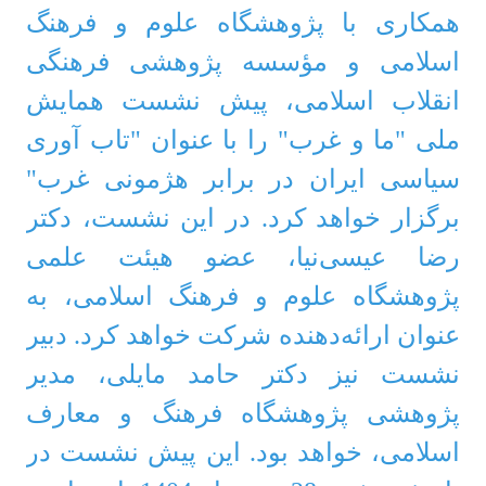
همکاری با پژوهشگاه علوم و فرهنگ
اسلامی و مؤسسه پژوهشی فرهنگی
انقلاب اسلامی، پیش نشست همایش
ملی "ما و غرب" را با عنوان "تاب آوری
سیاسی ایران در برابر هژمونی غرب"
برگزار خواهد کرد. در این نشست، دکتر
رضا عیسی‌نیا، عضو هیئت علمی
پژوهشگاه علوم و فرهنگ اسلامی، به
عنوان ارائه‌دهنده شرکت خواهد کرد. دبیر
نشست نیز دکتر حامد مایلی، مدیر
پژوهشی پژوهشگاه فرهنگ و معارف
اسلامی، خواهد بود. این پیش نشست در