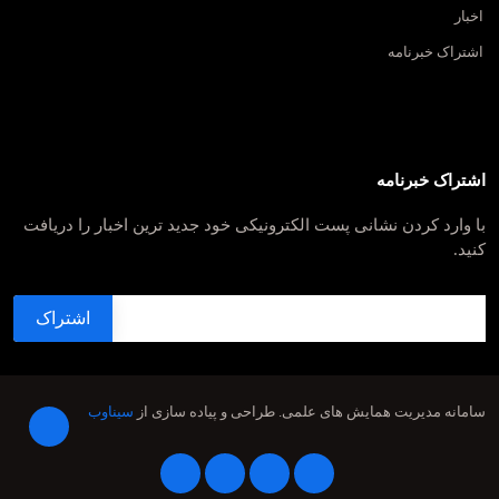
اخبار
اشتراک خبرنامه
اشتراک خبرنامه
با وارد کردن نشانی پست الکترونیکی خود جدید ترین اخبار را دریافت
کنید.
سامانه مدیریت همایش های علمی.
طراحی و پیاده سازی از
سیناوب