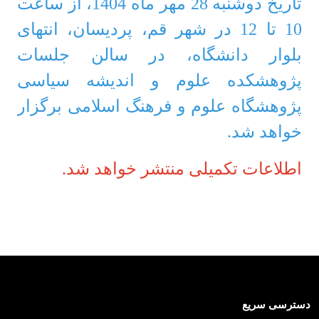
تاریخ دوشنبه 28 مهر ماه 1404، از ساعت
10 تا 12 در شهر قم، پردیسان، انتهای
بلوار دانشگاه، در سالن جلسات
پژوهشکده علوم و اندیشه سیاسی
پژوهشگاه علوم و فرهنگ اسلامی برگزار
خواهد شد.
اطلاعات تکمیلی منتشر خواهد شد.
دسترسی سریع