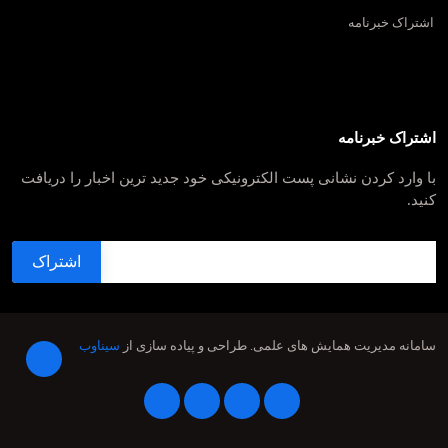
اشتراک خبرنامه
اشتراک خبرنامه
با وارد کردن نشانی پست الکترونیکی خود جدید ترین اخبار را دریافت
کنید.
سامانه مدیریت همایش های علمی.
طراحی و پیاده سازی از
سیناوب